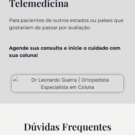
Telemedicina
Para pacientes de outros estados ou países que
gostariam de passar por avaliação.
Agende sua consulta e inicie o cuidado com
sua coluna!
Dúvidas Frequentes