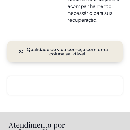
acompanhamento
necessário para sua
recuperação.
Qualidade de vida começa com uma
coluna saudável
Atendimento por