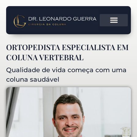
ORTOPEDISTA ESPECIALISTA EM
COLUNA VERTEBRAL
Qualidade de vida começa com uma
coluna saudável