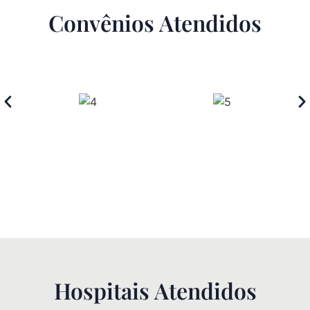
Convênios Atendidos
Hospitais Atendidos