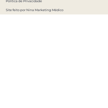
Política de Privacidade
Site feito por Nina Marketing Médico