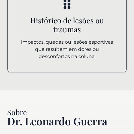
Histórico de lesões ou
traumas
Impactos, quedas ou lesões esportivas
que resultem em dores ou
desconfortos na coluna.
Sobre
Dr. Leonardo Guerra