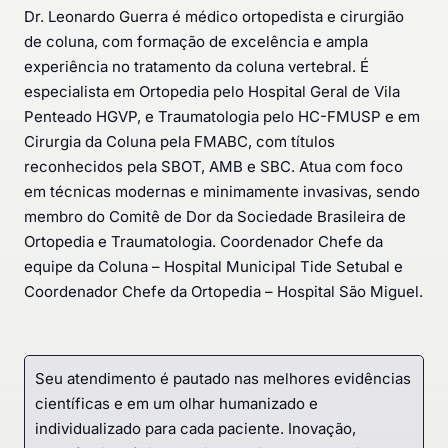
Dr. Leonardo Guerra é médico ortopedista e cirurgião
de coluna, com formação de excelência e ampla
experiência no tratamento da coluna vertebral. É
especialista em Ortopedia pelo Hospital Geral de Vila
Penteado HGVP, e Traumatologia pelo HC-FMUSP e em
Cirurgia da Coluna pela FMABC, com títulos
reconhecidos pela SBOT, AMB e SBC. Atua com foco
em técnicas modernas e minimamente invasivas, sendo
membro do Comitê de Dor da Sociedade Brasileira de
Ortopedia e Traumatologia. Coordenador Chefe da
equipe da Coluna – Hospital Municipal Tide Setubal e
Coordenador Chefe da Ortopedia – Hospital São Miguel.
Seu atendimento é pautado nas melhores evidências
científicas e em um olhar humanizado e
individualizado para cada paciente. Inovação,