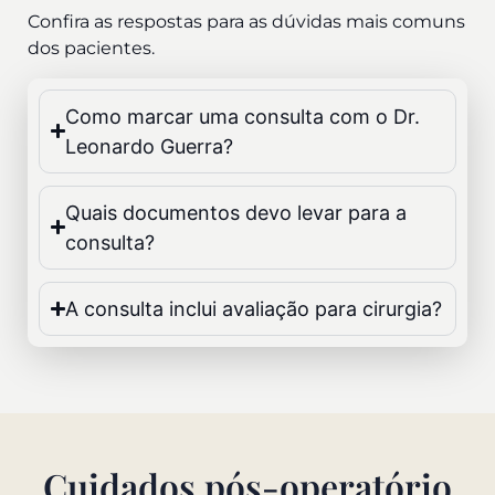
Confira as respostas para as dúvidas mais comuns
dos pacientes.
Como marcar uma consulta com o Dr.
Leonardo Guerra?
Quais documentos devo levar para a
consulta?
A consulta inclui avaliação para cirurgia?
Cuidados pós-operatório