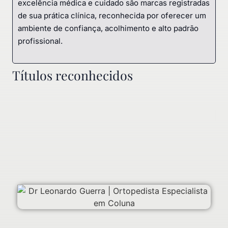
excelência médica e cuidado são marcas registradas
de sua prática clínica, reconhecida por oferecer um
ambiente de confiança, acolhimento e alto padrão
profissional.
Títulos reconhecidos