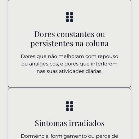
Dores constantes ou
persistentes na coluna
Dores que não melhoram com repouso
ou analgésicos, e dores que interferem
nas suas atividades diárias.
Sintomas irradiados
Dormência, formigamento ou perda de