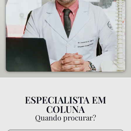
ESPECIALISTA EM
COLUNA
Quando procurar?