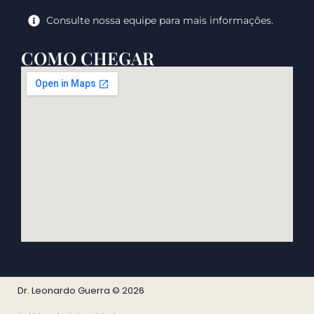
Consulte nossa equipe para mais informações.
COMO CHEGAR
Dr. Leonardo Guerra © 2026