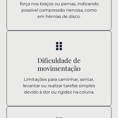
força nos braços ou pernas, indicando
possível compressão nervosa, como
em hérnias de disco.
Dificuldade de
movimentação
Limitações para caminhar, sentar,
levantar ou realizar tarefas simples
devido à dor ou rigidez na coluna.