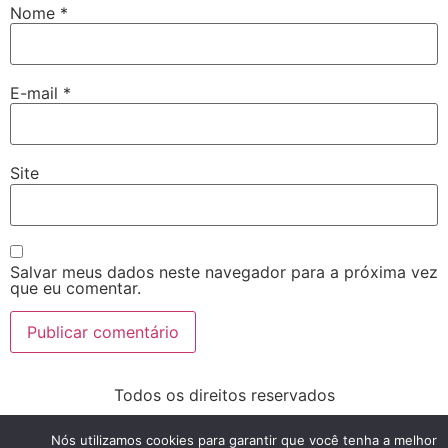
Nome
*
E-mail
*
Site
Salvar meus dados neste navegador para a próxima vez
que eu comentar.
Todos os direitos reservados
Nós utilizamos cookies para garantir que você tenha a melhor